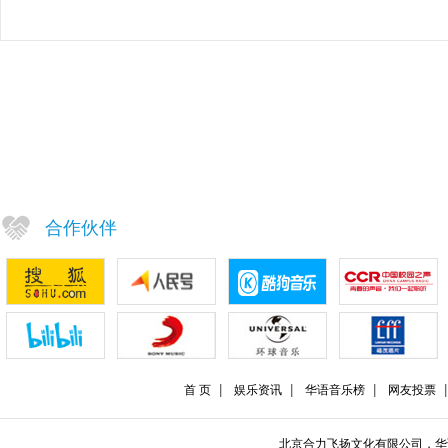
合作伙伴
首 页
娱乐资讯
华语音乐榜
网友投票
北京合力飞扬文化有限公司，