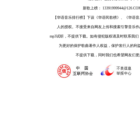
新歌上榜： 13391999944@126.COM
【华语音乐排行榜】下设《华语民歌榜》、《华语音
人的授权。不接受来自网友上传和搜索引擎音乐作
mp3试听，不提供下载。如有侵犯版权请及时联系我
为更好的保护歌曲著作人权益，保护发行人的利
不提供下载，同时我们也希望网友们更