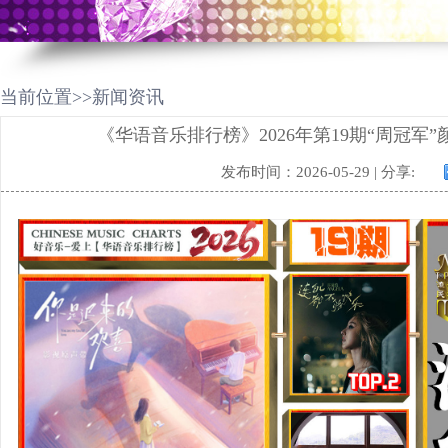
当前位置>>新闻资讯
《华语音乐排行榜》2026年第19期“周冠军”
发布时间：2026-05-29 | 分享: