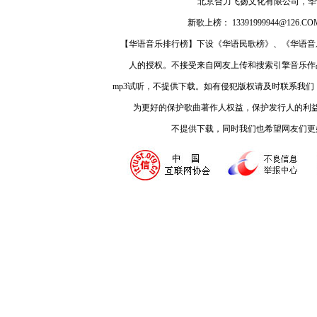
北京合力飞扬文化有限公司，
新歌上榜： 13391999944@126.COM
【华语音乐排行榜】下设《华语民歌榜》、《华语音
人的授权。不接受来自网友上传和搜索引擎音乐作
mp3试听，不提供下载。如有侵犯版权请及时联系我
为更好的保护歌曲著作人权益，保护发行人的利
不提供下载，同时我们也希望网友们更