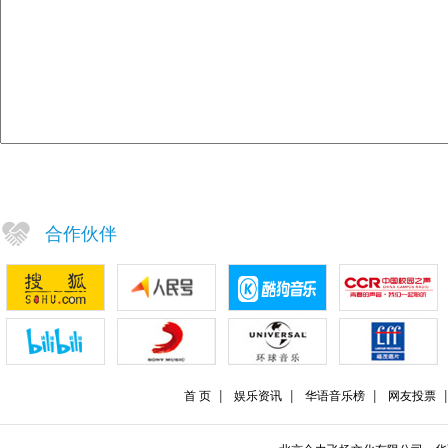
合作伙伴
首 页
娱乐资讯
华语音乐榜
网友投票