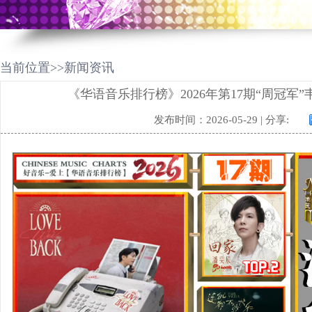
当前位置>>新闻资讯
《华语音乐排行榜》2026年第17期“周冠军”
发布时间：2026-05-29 | 分享: