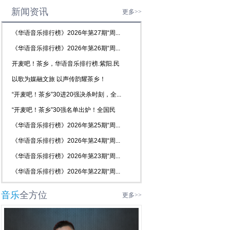
新闻资讯
更多>>
《华语音乐排行榜》2026年第27期“周...
《华语音乐排行榜》2026年第26期“周...
开麦吧！茶乡，华语音乐排行榜.紫阳.民
歌...
以歌为媒融文旅 以声传韵耀茶乡！
2026...
“开麦吧！茶乡”30进20强决杀时刻，全...
“开麦吧！茶乡”30强名单出炉！全国民
歌...
《华语音乐排行榜》2026年第25期“周...
《华语音乐排行榜》2026年第24期“周...
《华语音乐排行榜》2026年第23期“周...
《华语音乐排行榜》2026年第22期“周...
音乐
全方位
更多>>