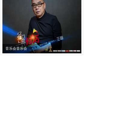
音乐会音乐会