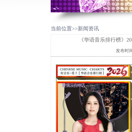
当前位置>>新闻资讯
《华语音乐排行榜》202
发布时间：