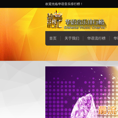
欢迎光临华语音乐排行榜！
首页
关于我们
华语流行榜
华