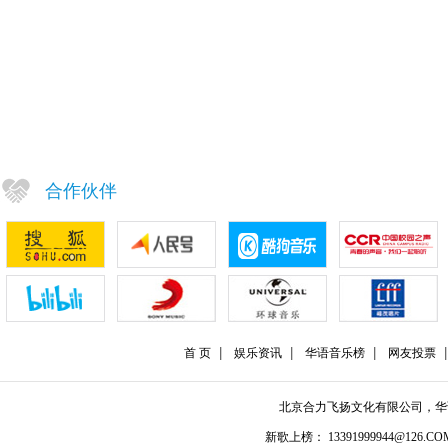
合作伙伴
首 页
娱乐资讯
华语音乐榜
网友投票
北京合力飞扬文化有限公司，
新歌上榜： 13391999944@126.COM