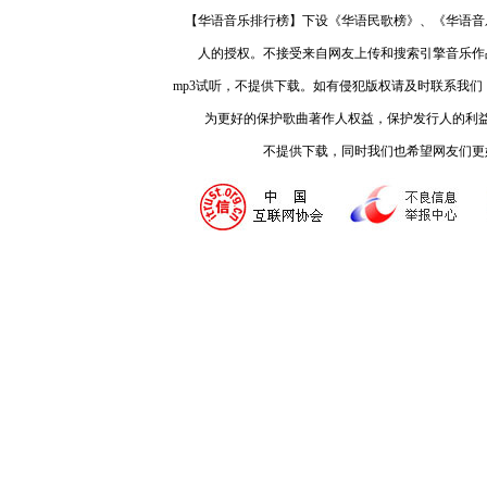
【华语音乐排行榜】下设《华语民歌榜》、《华语音
人的授权。不接受来自网友上传和搜索引擎音乐作
mp3试听，不提供下载。如有侵犯版权请及时联系我
为更好的保护歌曲著作人权益，保护发行人的利
不提供下载，同时我们也希望网友们更