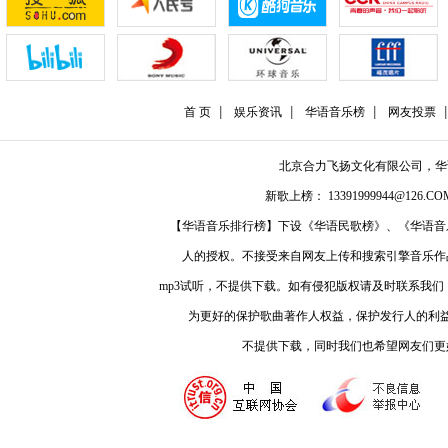
首 页
娱乐资讯
华语音乐榜
网友投票
北京合力飞扬文化有限公司，
新歌上榜： 13391999944@126.COM
【华语音乐排行榜】下设《华语民歌榜》、《华语音
人的授权。不接受来自网友上传和搜索引擎音乐作
mp3试听，不提供下载。如有侵犯版权请及时联系我
为更好的保护歌曲著作人权益，保护发行人的利
不提供下载，同时我们也希望网友们更