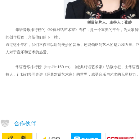
栏目制片人、主持人：张静
华语音乐排行榜的《经典对话艺术家》专栏，是一个重要的平台，为大家解
的创作历程，介绍他们的下一站，
通过这个专栏，我们不仅可以听到美妙的音乐，还能领略到艺术的魅力和力量。
人对于音乐和艺术的热爱。
华语音乐排行榜
（
http//fm169.cn）《经典对话艺术家》访谈专栏，
持人，让我们共同走进《经典对话艺术家》的世界，感受音乐与艺术的无尽魅力
合作伙伴