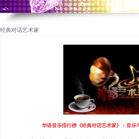
经典对话艺术家
华语音乐排行榜《经典对话艺术家》：音乐