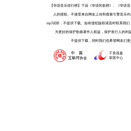
【华语音乐排行榜】下设《华语民歌榜》、《华语音
人的授权。不接受来自网友上传和搜索引擎音乐作
mp3试听，不提供下载。如有侵犯版权请及时联系我
为更好的保护歌曲著作人权益，保护发行人的利
不提供下载，同时我们也希望网友们更