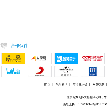
合作伙伴
首 页
娱乐资讯
华语音乐榜
网友投票
北京合力飞扬文化有限公司，
新歌上榜： 13391999944@126.COM