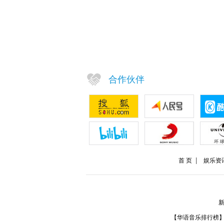
合作伙伴
首 页
娱乐资
新
【华语音乐排行榜