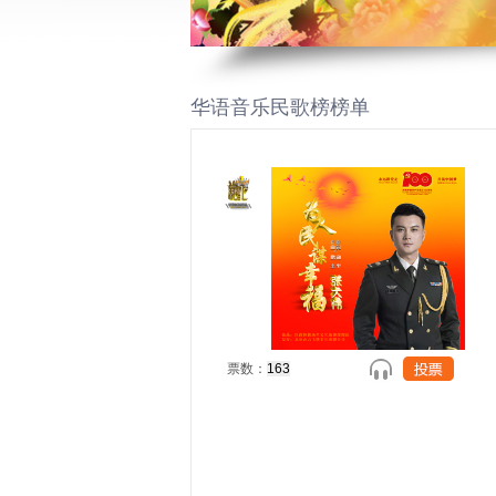
华语音乐民歌榜榜单
票数：