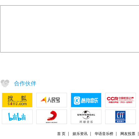
合作伙伴
首 页
娱乐资讯
华语音乐榜
网友投票