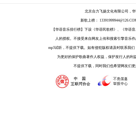
北京合力飞扬文化有限公司，
新歌上榜： 13391999944@126.COM
【华语音乐排行榜】下设《华语民歌榜》、《华语音
人的授权。不接受来自网友上传和搜索引擎音乐作
mp3试听，不提供下载。如有侵犯版权请及时联系我
为更好的保护歌曲著作人权益，保护发行人的利
不提供下载，同时我们也希望网友们更