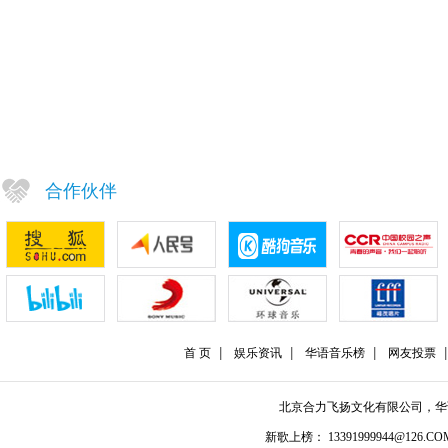
合作伙伴
首 页
娱乐资讯
华语音乐榜
网友投票
北京合力飞扬文化有限公司，
新歌上榜： 13391999944@126.COM