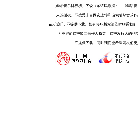
【华语音乐排行榜】下设《华语民歌榜》、《华语音
人的授权。不接受来自网友上传和搜索引擎音乐作
mp3试听，不提供下载。如有侵犯版权请及时联系我
为更好的保护歌曲著作人权益，保护发行人的利
不提供下载，同时我们也希望网友们更