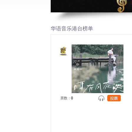
华语音乐港台榜单
票数：