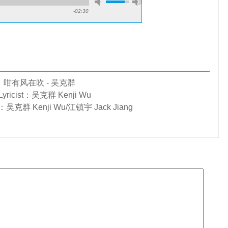
-02:30
咁有风在吹 - 吴克群
Lyricist：吴克群 Kenji Wu
：吴克群 Kenji Wu/江镇宇 Jack Jiang