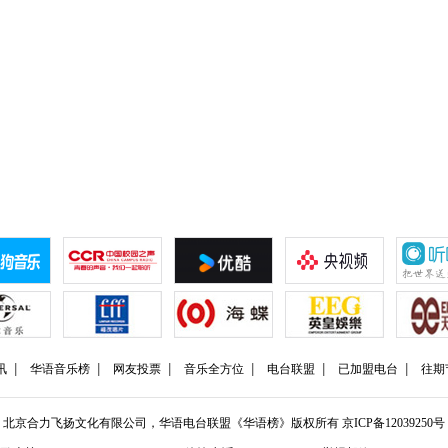
讯
华语音乐榜
网友投票
音乐全方位
电台联盟
已加盟电台
往期
北京合力飞扬文化有限公司，华语电台联盟《华语榜》版权所有
京ICP备12039250号