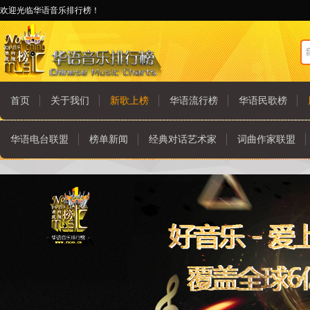
欢迎光临华语音乐排行榜！
首页
关于我们
新歌上榜
华语流行榜
华语民歌榜
华语电台联盟
榜单新闻
经典对话艺术家
词曲作家联盟