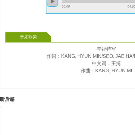
00:00
-04:0
音乐歌词
幸福特写
作词：KANG, HYUN MIN/SEO, JAE HA/P
中文词：王搏
作曲：KANG, HYUN MI
听后感