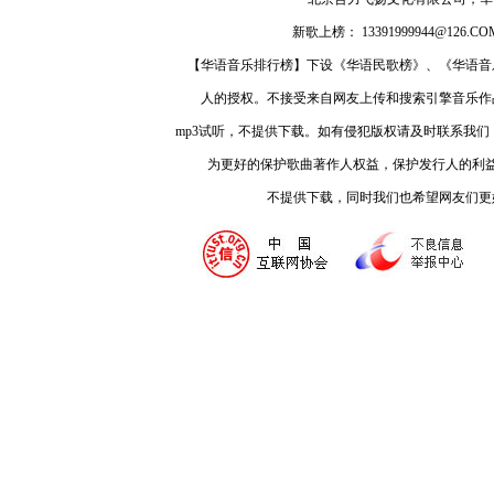
新歌上榜： 13391999944@126.COM
【华语音乐排行榜】下设《华语民歌榜》、《华语音
人的授权。不接受来自网友上传和搜索引擎音乐作
mp3试听，不提供下载。如有侵犯版权请及时联系我
为更好的保护歌曲著作人权益，保护发行人的利
不提供下载，同时我们也希望网友们更