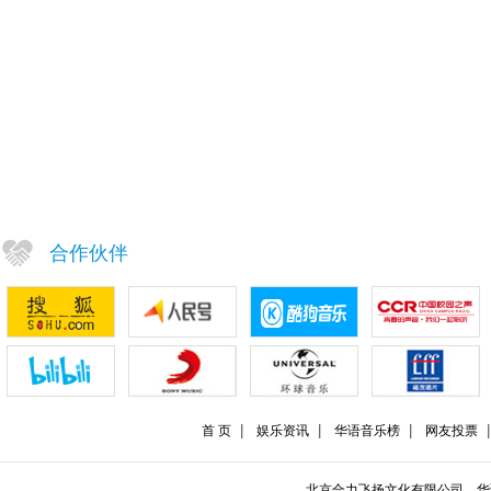
合作伙伴
首 页
娱乐资讯
华语音乐榜
网友投票
北京合力飞扬文化有限公司，