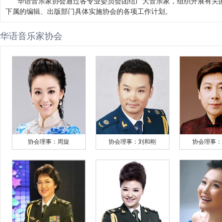
华语音乐家协会通过各专业委员会团结广大音乐家，组织开展有关
下属的编辑、出版部门具体实施协会的各项工作计划
。
华语音乐家协会
协会理事：周旋
协会理事：刘和刚
协会理事