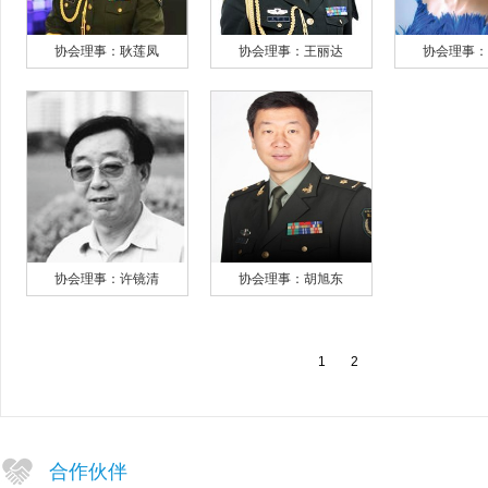
协会理事：耿莲凤
协会理事：王丽达
协会理事
协会理事：许镜清
协会理事：胡旭东
1
2
合作伙伴