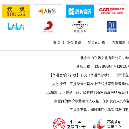
首 页
娱乐资讯
华语音乐榜
网友投票
北京合力飞扬文化有限公司，
新歌上榜： 13391999944@126.COM
【华语音乐排行榜】下设《华语民歌榜》、《华语音
人的授权。不接受来自网友上传和搜索引擎音乐作
mp3试听，不提供下载。如有侵犯版权请及时联系我
为更好的保护歌曲著作人权益，保护发行人的利
不提供下载，同时我们也希望网友们更