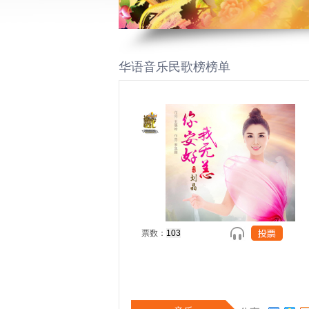
华语音乐民歌榜榜单
票数：