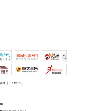
节目
下载中心
cn