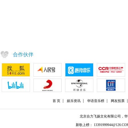
合作伙伴
首 页
娱乐资讯
华语音乐榜
网友投票
北京合力飞扬文化有限公司，
新歌上榜： 13391999944@126.COM