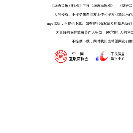
【华语音乐排行榜】下设《华语民歌榜》、《华语音
人的授权。不接受来自网友上传和搜索引擎音乐作
mp3试听，不提供下载。如有侵犯版权请及时联系我
为更好的保护歌曲著作人权益，保护发行人的利
不提供下载，同时我们也希望网友们更