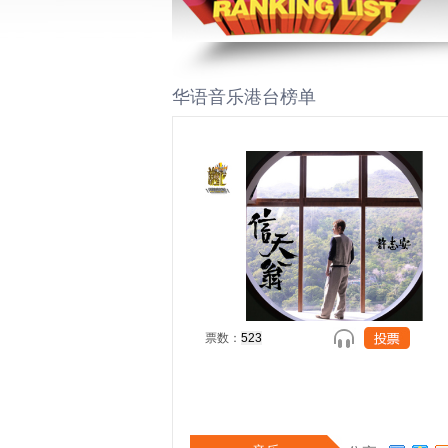
华语音乐港台榜单
票数：