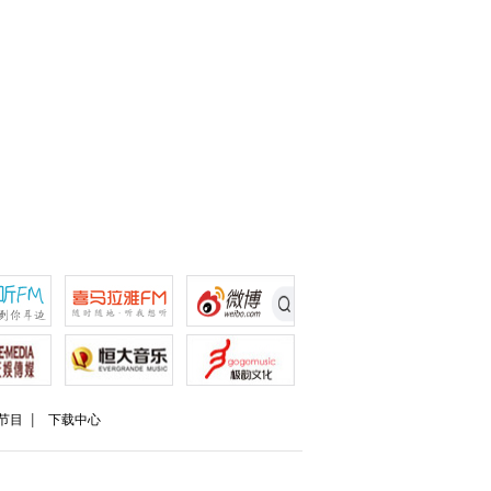
节目
下载中心