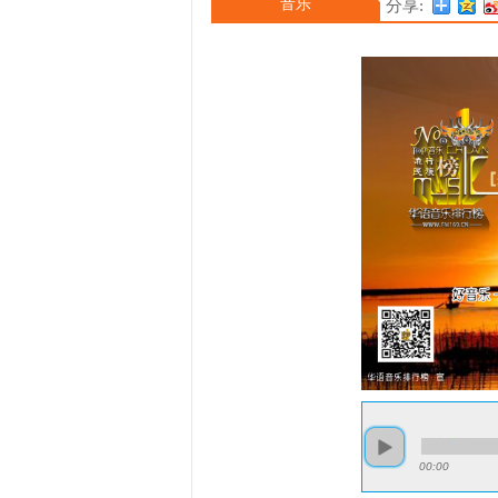
音乐
分享:
00:00