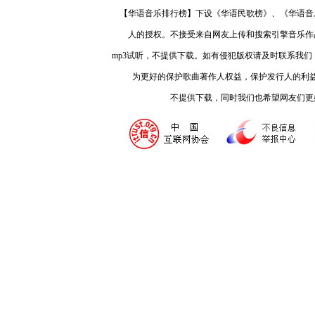
【华语音乐排行榜】下设《华语民歌榜》、《华语音
人的授权。不接受来自网友上传和搜索引擎音乐作
mp3试听，不提供下载。如有侵犯版权请及时联系我
为更好的保护歌曲著作人权益，保护发行人的利
不提供下载，同时我们也希望网友们更