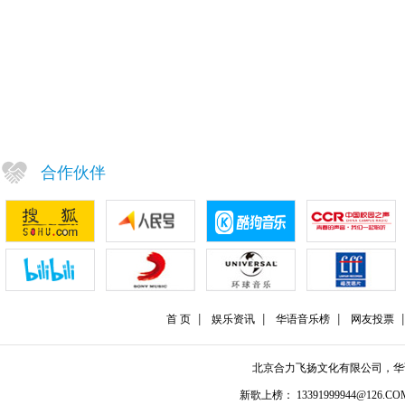
合作伙伴
首 页
娱乐资讯
华语音乐榜
网友投票
北京合力飞扬文化有限公司，
新歌上榜： 13391999944@126.COM