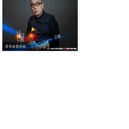
音乐会音乐会