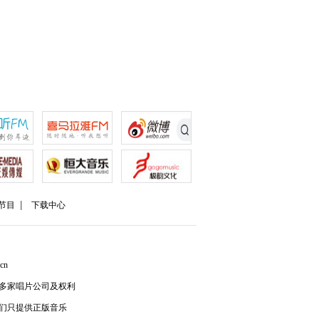
节目
下载中心
cn
多家唱片公司及权利
们只提供正版音乐