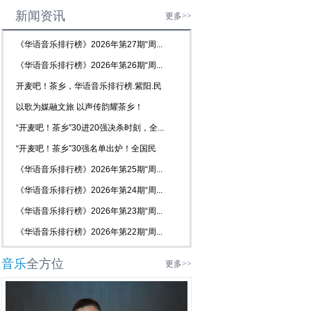
新闻资讯
更多>>
《华语音乐排行榜》2026年第27期“周...
《华语音乐排行榜》2026年第26期“周...
开麦吧！茶乡，华语音乐排行榜.紫阳.民
歌...
以歌为媒融文旅 以声传韵耀茶乡！
2026...
“开麦吧！茶乡”30进20强决杀时刻，全...
“开麦吧！茶乡”30强名单出炉！全国民
歌...
《华语音乐排行榜》2026年第25期“周...
《华语音乐排行榜》2026年第24期“周...
《华语音乐排行榜》2026年第23期“周...
《华语音乐排行榜》2026年第22期“周...
音乐
全方位
更多>>