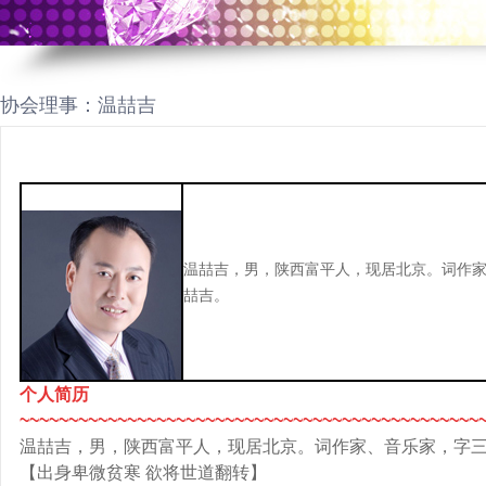
协会理事：温喆吉
温喆吉，男，陕西富平人，现居北京。词作
喆吉。
个人简历
~~~~~~~~~~~~~~~~~~~~~~~~~~~~~~~~~~~~~~~~~~~~~~~
温喆吉，男，陕西富平人，现居北京。词作家、音乐家，字
【出身卑微贫寒 欲将世道翻转】