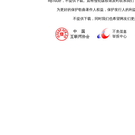
mp3试听，不提供下载。如有侵犯版权请及时联系我
为更好的保护歌曲著作人权益，保护发行人的利
不提供下载，同时我们也希望网友们更