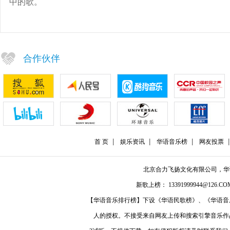
中的歌。
合作伙伴
首 页
娱乐资讯
华语音乐榜
网友投票
北京合力飞扬文化有限公司，
新歌上榜： 13391999944@126.COM
【华语音乐排行榜】下设《华语民歌榜》、《华语音
人的授权。不接受来自网友上传和搜索引擎音乐作