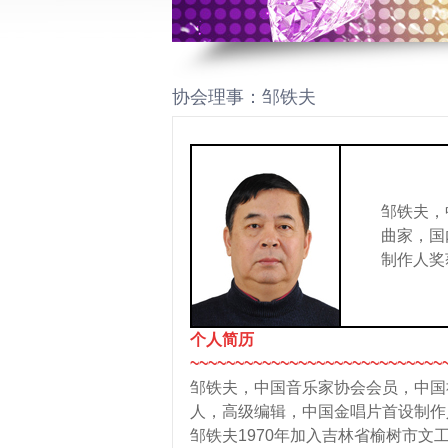
协会理事：邹铁夫
邹铁夫，
曲家，国
制作人奖
个人简历
~~~~~~~~~~~~~~~~~~~~~~~~~~~~
邹铁夫，中国音乐家协会会员，中国
人，高级编辑，中国金唱片首设制作
邹铁夫1970年加入吉林省榆树市文