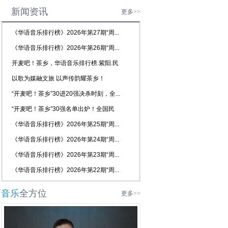
新闻资讯
更多>>
《华语音乐排行榜》2026年第27期“周...
《华语音乐排行榜》2026年第26期“周...
开麦吧！茶乡，华语音乐排行榜.紫阳.民
歌...
以歌为媒融文旅 以声传韵耀茶乡！
2026...
“开麦吧！茶乡”30进20强决杀时刻，全...
“开麦吧！茶乡”30强名单出炉！全国民
歌...
《华语音乐排行榜》2026年第25期“周...
《华语音乐排行榜》2026年第24期“周...
《华语音乐排行榜》2026年第23期“周...
《华语音乐排行榜》2026年第22期“周...
音乐
全方位
更多>>