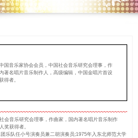
中国音乐家协会会员，中国社会音乐研究会理事，作
内著名唱片音乐制作人，高级编辑，中国金唱片首设
获得者。
~~~~~~~~~~~~~~~~~~~~~~~~~~~~~~~~~~~~~~~~~~~~~~~~~~
社会音乐研究会理事，作曲家，国内著名唱片音乐制作
人奖获得者。
工团乐队任小号演奏员兼二胡演奏员;1975年入东北师范大学