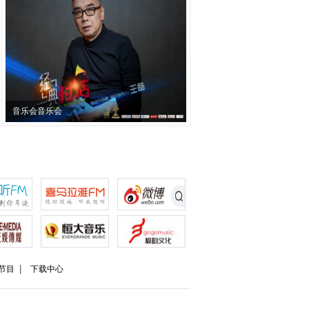
音乐会音乐会
节目
下载中心