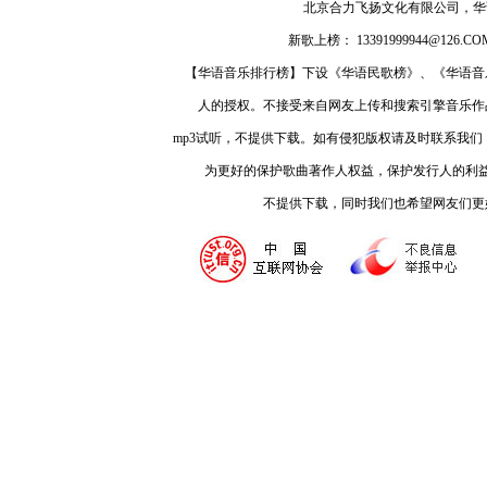
北京合力飞扬文化有限公司，
新歌上榜： 13391999944@126.COM
【华语音乐排行榜】下设《华语民歌榜》、《华语音
人的授权。不接受来自网友上传和搜索引擎音乐作
mp3试听，不提供下载。如有侵犯版权请及时联系我
为更好的保护歌曲著作人权益，保护发行人的利
不提供下载，同时我们也希望网友们更