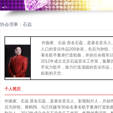
协会理事：石焱
作曲家、石焱 原名石磊，是著名音乐人
人口的音乐作品200余首，先后为孙悦、
著名歌手量身打造歌曲，并担任央视等1
2012年成立北京石焱音乐工作室，集
手实力歌手，致力打造顶级的音乐作品
崭新的天空。
个人简历
~~~~~~~~~~~~~~~~~~~~~~~~~~~~~~~~~~~~~~~~~~~~~~~
作曲家、石焱 原名石磊，是著名音乐人、影视制片人，共创作
后为孙悦、黄鹤翔、乌兰托娅等30余名著名歌手量身打造歌曲