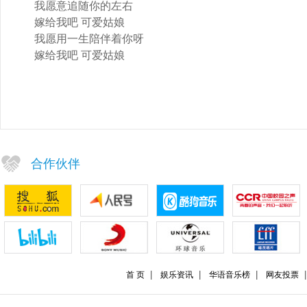
我愿意追随你的左右
嫁给我吧 可爱姑娘
我愿用一生陪伴着你呀
嫁给我吧 可爱姑娘
合作伙伴
首 页
娱乐资讯
华语音乐榜
网友投票