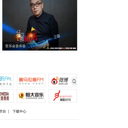
音乐会音乐会
节目
下载中心