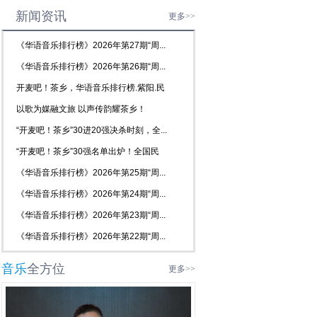
新闻资讯
更多>>
《华语音乐排行榜》2026年第27期“周...
《华语音乐排行榜》2026年第26期“周...
开麦吧！茶乡，华语音乐排行榜.紫阳.民
歌...
以歌为媒融文旅 以声传韵耀茶乡！
2026...
“开麦吧！茶乡”30进20强决杀时刻，全...
“开麦吧！茶乡”30强名单出炉！全国民
歌...
《华语音乐排行榜》2026年第25期“周...
《华语音乐排行榜》2026年第24期“周...
《华语音乐排行榜》2026年第23期“周...
《华语音乐排行榜》2026年第22期“周...
音乐
全方位
更多>>