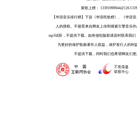
新歌上榜： 13391999944@126.COM
【华语音乐排行榜】下设《华语民歌榜》、《华语音
人的授权。不接受来自网友上传和搜索引擎音乐作
mp3试听，不提供下载。如有侵犯版权请及时联系我
为更好的保护歌曲著作人权益，保护发行人的利
不提供下载，同时我们也希望网友们更