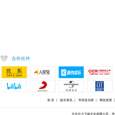
合作伙伴
首 页
娱乐资讯
华语音乐榜
网友投票
北京合力飞扬文化有限公司，