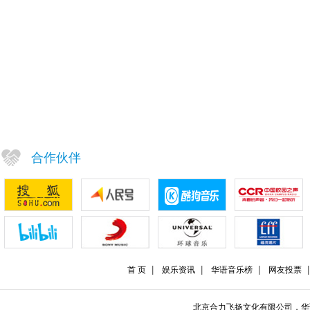
合作伙伴
首 页
娱乐资讯
华语音乐榜
网友投票
北京合力飞扬文化有限公司，