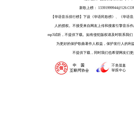
新歌上榜： 13391999944@126.COM
【华语音乐排行榜】下设《华语民歌榜》、《华语音
人的授权。不接受来自网友上传和搜索引擎音乐作
mp3试听，不提供下载。如有侵犯版权请及时联系我
为更好的保护歌曲著作人权益，保护发行人的利
不提供下载，同时我们也希望网友们更