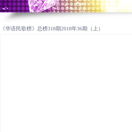
《华语民歌榜》总榜318期2018年36期（上）