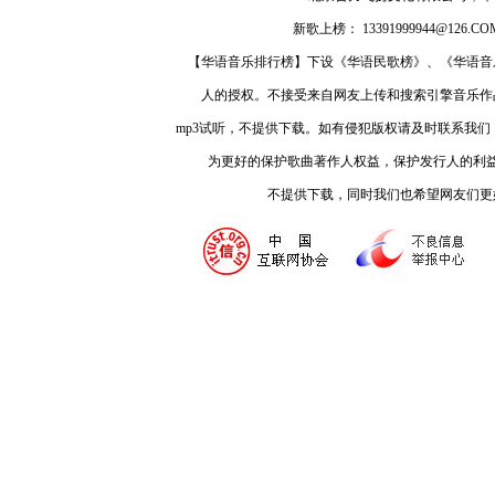
新歌上榜： 13391999944@126.COM
【华语音乐排行榜】下设《华语民歌榜》、《华语音
人的授权。不接受来自网友上传和搜索引擎音乐作
mp3试听，不提供下载。如有侵犯版权请及时联系我
为更好的保护歌曲著作人权益，保护发行人的利
不提供下载，同时我们也希望网友们更