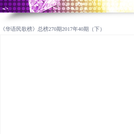
《华语民歌榜》总榜270期2017年40期（下）