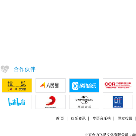
合作伙伴
首 页
娱乐资讯
华语音乐榜
网友投票
北京合力飞扬文化有限公司，