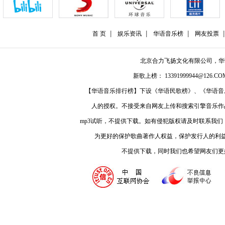
首 页
娱乐资讯
华语音乐榜
网友投票
北京合力飞扬文化有限公司，
新歌上榜： 13391999944@126.COM
【华语音乐排行榜】下设《华语民歌榜》、《华语音
人的授权。不接受来自网友上传和搜索引擎音乐作
mp3试听，不提供下载。如有侵犯版权请及时联系我
为更好的保护歌曲著作人权益，保护发行人的利
不提供下载，同时我们也希望网友们更