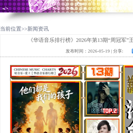
当前位置>>新闻资讯
《华语音乐排行榜》2026年第13期“周冠军”
发布时间：2026-05-19 | 分享: