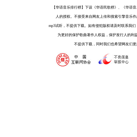
【华语音乐排行榜】下设《华语民歌榜》、《华语音
人的授权。不接受来自网友上传和搜索引擎音乐作
mp3试听，不提供下载。如有侵犯版权请及时联系我
为更好的保护歌曲著作人权益，保护发行人的利
不提供下载，同时我们也希望网友们更