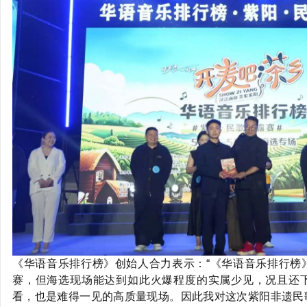
《华语音乐排行榜》创始人合力表示：“《华语音乐排行榜
赛，但海选现场能达到如此火爆程度的实属少见，况且还
看，也是难得一见的高质量现场。因此我对这次紫阳非遗民