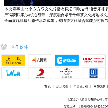
本次赛事由北京东方乐文化传播有限公司联合华语音乐排
产“紫阳民歌”为核心纽带，深度融合紫阳千年茶文化与地域文旅
全面展现非遗活态传承新成果，奏响茶文旅融合赋能乡村振
合作伙伴
首 页
娱乐资讯
华语音乐榜
网友投票
北京合力飞扬文化有限公司，
新歌上榜： 13391999944@126.COM