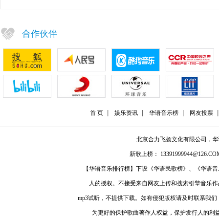
合作伙伴
首 页
娱乐资讯
华语音乐榜
网友投票
北京合力飞扬文化有限公司，
新歌上榜： 13391999944@126.COM
【华语音乐排行榜】下设《华语民歌榜》、《华语音
人的授权。不接受来自网友上传和搜索引擎音乐作
mp3试听，不提供下载。如有侵犯版权请及时联系我
为更好的保护歌曲著作人权益，保护发行人的利