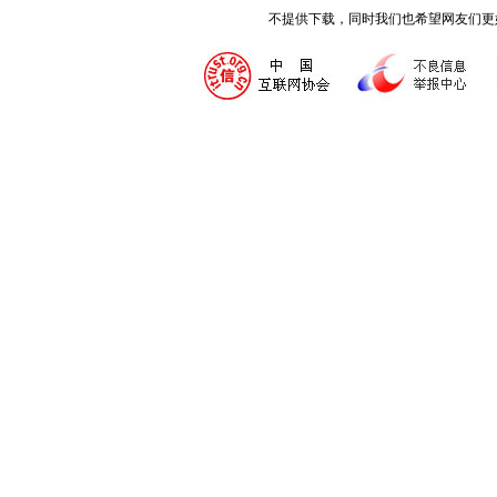
不提供下载，同时我们也希望网友们更