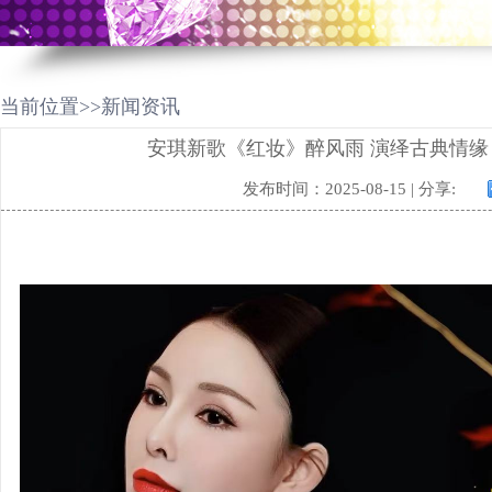
当前位置>>新闻资讯
安琪新歌《红妆》醉风雨 演绎古典情
发布时间：2025-08-15 | 分享: