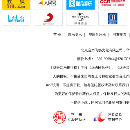
首 页
娱乐资讯
华语音乐榜
网友投票
北京合力飞扬文化有限公司，
新歌上榜： 13391999944@126.COM
【华语音乐排行榜】下设《华语民歌榜》、《华语音
人的授权。不接受来自网友上传和搜索引擎音乐作
mp3试听，不提供下载。如有侵犯版权请及时联系我
为更好的保护歌曲著作人权益，保护发行人的利
不提供下载，同时我们也希望网友们更