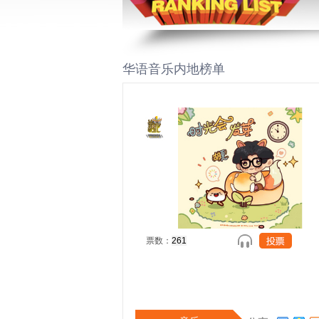
华语音乐内地榜单
票数：