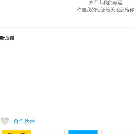
算不出我的命运
你借我的命还给天地还给
听后感
合作伙伴