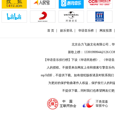
首 页
娱乐资讯
华语音乐榜
网友投票
北京合力飞扬文化有限公司，
新歌上榜： 13391999944@126.COM
【华语音乐排行榜】下设《华语民歌榜》、《华语音
人的授权。不接受来自网友上传和搜索引擎音乐作
mp3试听，不提供下载。如有侵犯版权请及时联系我
为更好的保护歌曲著作人权益，保护发行人的利
不提供下载，同时我们也希望网友们更