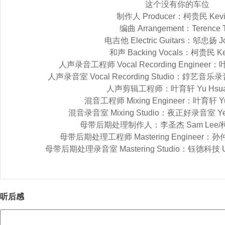
这个没有你的车位
制作人 Producer：柯贵民 Kevi
编曲 Arrangement：Terence 
电吉他 Electric Guitars：邬忠扬 Jo
和声 Backing Vocals：柯贵民 Ke
人声录音工程师 Vocal Recording Engineer：叶
人声录音室 Vocal Recording Studio：錞艺音乐录音室
人声剪辑工程师：叶育轩 Yu Hsuan
混音工程师 Mixing Engineer：叶育轩 Yu
混音录音室 Mixing Studio：夜正好录音室 Yeah !
母带后期处理制作人：李圣杰 Sam Lee/柯贵
母带后期处理工程师 Mastering Engineer：孙仲舒
母带后期处理录音室 Mastering Studio：钰德科技 U-Tec
听后感