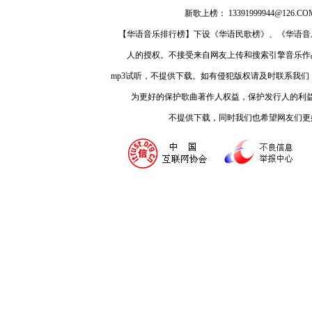
新歌上榜： 13391999944@126.COM
【华语音乐排行榜】下设《华语民歌榜》、《华语音
人的授权。不接受来自网友上传和搜索引擎音乐作
mp3试听，不提供下载。如有侵犯版权请及时联系我
为更好的保护歌曲著作人权益，保护发行人的利
不提供下载，同时我们也希望网友们更