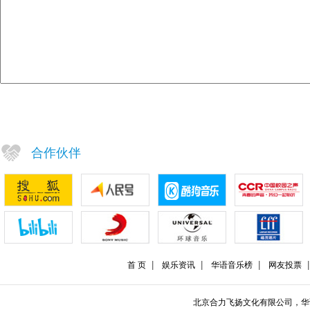
合作伙伴
首 页
娱乐资讯
华语音乐榜
网友投票
北京合力飞扬文化有限公司，