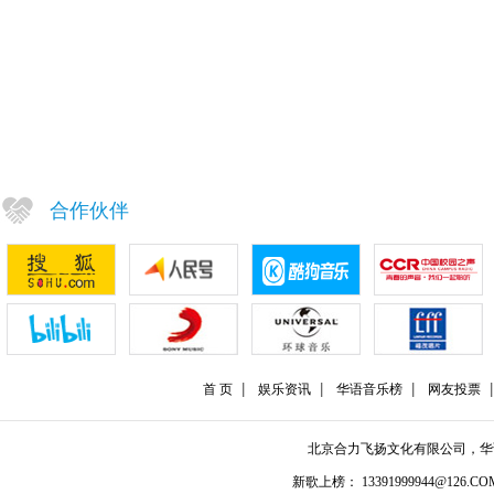
合作伙伴
首 页
娱乐资讯
华语音乐榜
网友投票
北京合力飞扬文化有限公司，
新歌上榜： 13391999944@126.COM