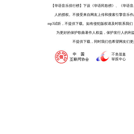
【华语音乐排行榜】下设《华语民歌榜》、《华语音
人的授权。不接受来自网友上传和搜索引擎音乐作
mp3试听，不提供下载。如有侵犯版权请及时联系我
为更好的保护歌曲著作人权益，保护发行人的利
不提供下载，同时我们也希望网友们更