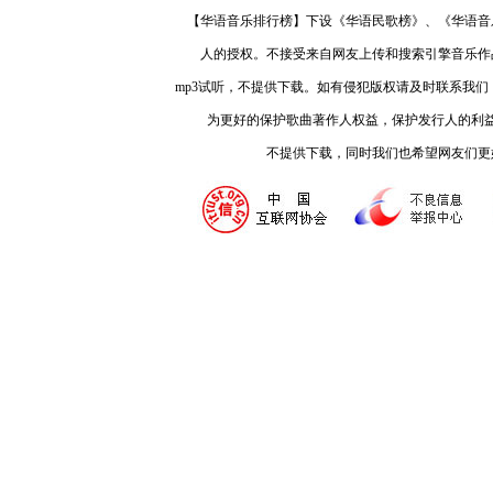
【华语音乐排行榜】下设《华语民歌榜》、《华语音
人的授权。不接受来自网友上传和搜索引擎音乐作
mp3试听，不提供下载。如有侵犯版权请及时联系我
为更好的保护歌曲著作人权益，保护发行人的利
不提供下载，同时我们也希望网友们更