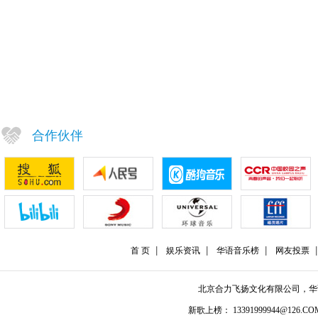
合作伙伴
首 页
娱乐资讯
华语音乐榜
网友投票
北京合力飞扬文化有限公司，
新歌上榜： 13391999944@126.COM