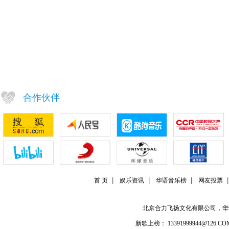
合作伙伴
首 页
娱乐资讯
华语音乐榜
网友投票
北京合力飞扬文化有限公司，
新歌上榜： 13391999944@126.COM