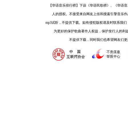
【华语音乐排行榜】下设《华语民歌榜》、《华语音
人的授权。不接受来自网友上传和搜索引擎音乐作
mp3试听，不提供下载。如有侵犯版权请及时联系我
为更好的保护歌曲著作人权益，保护发行人的利
不提供下载，同时我们也希望网友们更