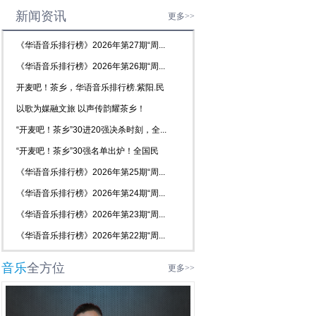
新闻资讯
更多>>
《华语音乐排行榜》2026年第27期“周...
《华语音乐排行榜》2026年第26期“周...
开麦吧！茶乡，华语音乐排行榜.紫阳.民
歌...
以歌为媒融文旅 以声传韵耀茶乡！
2026...
“开麦吧！茶乡”30进20强决杀时刻，全...
“开麦吧！茶乡”30强名单出炉！全国民
歌...
《华语音乐排行榜》2026年第25期“周...
《华语音乐排行榜》2026年第24期“周...
《华语音乐排行榜》2026年第23期“周...
《华语音乐排行榜》2026年第22期“周...
音乐
全方位
更多>>