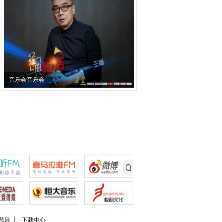
音乐会音乐会
节目
下载中心