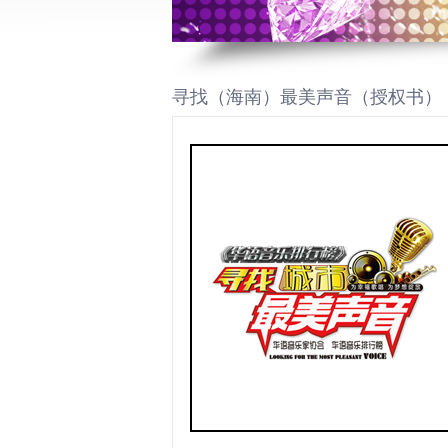
寻找（海南）最美声音（授权书）