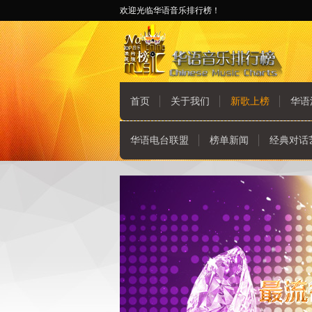
欢迎光临华语音乐排行榜！
首页
关于我们
新歌上榜
华语
华语电台联盟
榜单新闻
经典对话