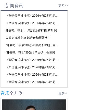
新闻资讯
更多>>
《华语音乐排行榜》2026年第27期“周...
《华语音乐排行榜》2026年第26期“周...
开麦吧！茶乡，华语音乐排行榜.紫阳.民
歌...
以歌为媒融文旅 以声传韵耀茶乡！
2026...
“开麦吧！茶乡”30进20强决杀时刻，全...
“开麦吧！茶乡”30强名单出炉！全国民
歌...
《华语音乐排行榜》2026年第25期“周...
《华语音乐排行榜》2026年第24期“周...
《华语音乐排行榜》2026年第23期“周...
《华语音乐排行榜》2026年第22期“周...
音乐
全方位
更多>>