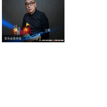
音乐会音乐会