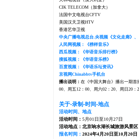
CIK TELECOM（加拿大）
法国中文电视台CFTV
美国汉天卫视HTV
香港艺华卫视
中央广播电视总台.央视频《文化走廊》
人民网视频：《榜样音乐》
西瓜视频：《华语音乐排行榜》
搜狐视频：《华语音乐榜》
百度视频：《华语乐坛资讯》
京视网Chinabbtv手机台
播出说明
：
在《中国大舞台》播出一期
首
00、周五12：00、周六02：20、周日20：
关于-录制-时间-地点
活动时间、地点
活动时间：
5月01日至10月27日
活动地点：北京响水湖长城旅游风景区
报名时间：
2024年4月20日至10月20日