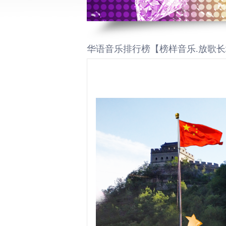
华语音乐排行榜【榜样音乐.放歌