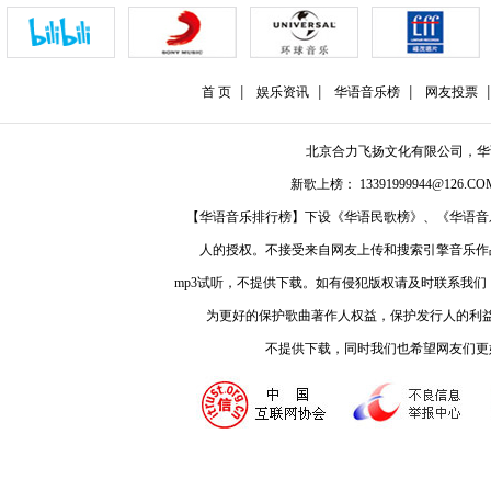
首 页
娱乐资讯
华语音乐榜
网友投票
北京合力飞扬文化有限公司，
新歌上榜： 13391999944@126.COM
【华语音乐排行榜】下设《华语民歌榜》、《华语音
人的授权。不接受来自网友上传和搜索引擎音乐作
mp3试听，不提供下载。如有侵犯版权请及时联系我
为更好的保护歌曲著作人权益，保护发行人的利
不提供下载，同时我们也希望网友们更